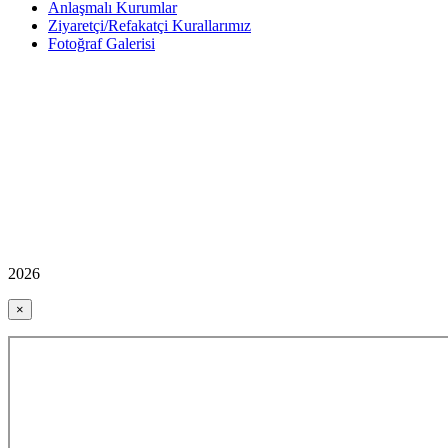
Anlaşmalı Kurumlar
Ziyaretçi/Refakatçi Kurallarımız
Fotoğraf Galerisi
2026
×