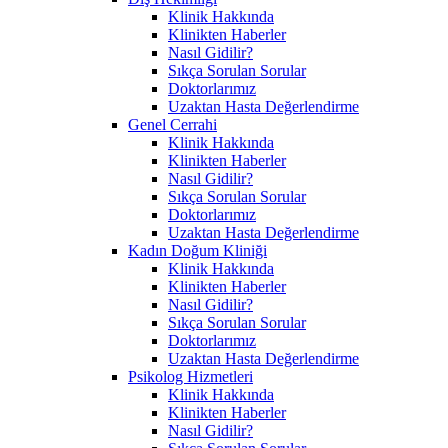
Klinik Hakkında
Klinikten Haberler
Nasıl Gidilir?
Sıkça Sorulan Sorular
Doktorlarımız
Uzaktan Hasta Değerlendirme
Genel Cerrahi
Klinik Hakkında
Klinikten Haberler
Nasıl Gidilir?
Sıkça Sorulan Sorular
Doktorlarımız
Uzaktan Hasta Değerlendirme
Kadın Doğum Kliniği
Klinik Hakkında
Klinikten Haberler
Nasıl Gidilir?
Sıkça Sorulan Sorular
Doktorlarımız
Uzaktan Hasta Değerlendirme
Psikolog Hizmetleri
Klinik Hakkında
Klinikten Haberler
Nasıl Gidilir?