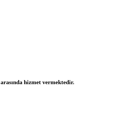
i arasında hizmet vermektedir.