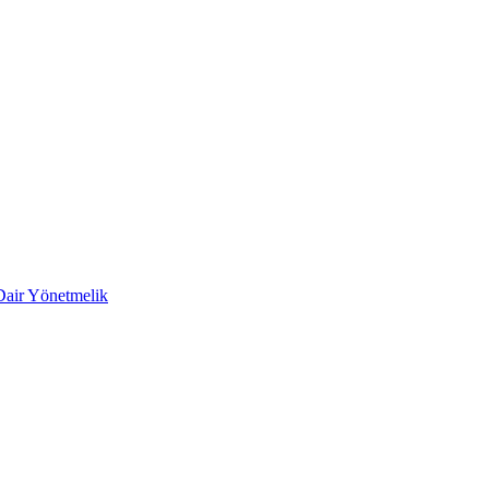
 Dair Yönetmelik