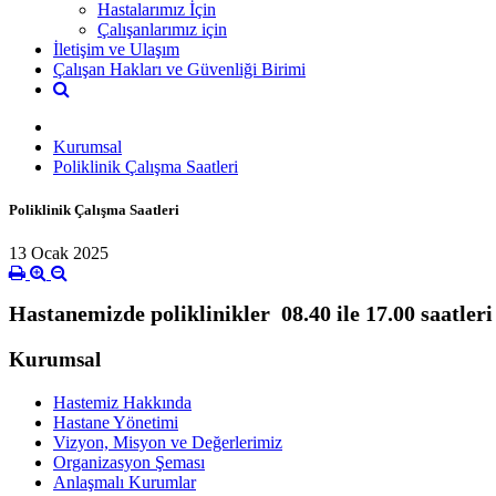
Hastalarımız İçin
Çalışanlarımız için
İletişim ve Ulaşım
Çalışan Hakları ve Güvenliği Birimi
Kurumsal
Poliklinik Çalışma Saatleri
Poliklinik Çalışma Saatleri
13 Ocak 2025
Hastanemizde poliklinikler 08.40 ile 17.00 saatler
Kurumsal
Hastemiz Hakkında
Hastane Yönetimi
Vizyon, Misyon ve Değerlerimiz
Organizasyon Şeması
Anlaşmalı Kurumlar