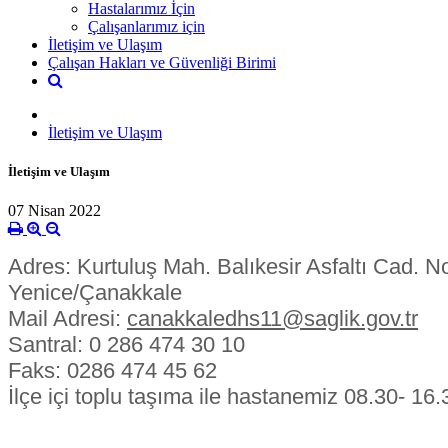
Hastalarımız İçin
Çalışanlarımız için
İletişim ve Ulaşım
Çalışan Hakları ve Güvenliği Birimi
İletişim ve Ulaşım
İletişim ve Ulaşım
07 Nisan 2022
Adres: Kurtuluş Mah. Balıkesir Asfaltı Cad. N
Yenice/Çanakkale
Mail Adresi:
canakkaledhs11@saglik.gov.tr
Santral: 0 286 474 30 10
Faks: 0286 474 45 62
İlçe içi toplu taşıma ile hastanemiz 08.30-
16.3