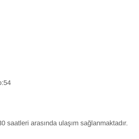
o:54
0 saatleri arasında ulaşım sağlanmaktadır.