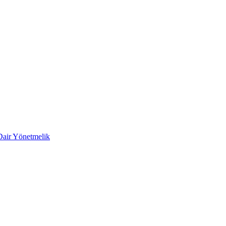
 Dair Yönetmelik