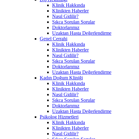
Klinik Hakkında
Klinikten Haberler
Nasıl Gidilir?
Sıkça Sorulan Sorular
Doktorlarımız
Uzaktan Hasta Değerlendirme
Genel Cerrahi
Klinik Hakkında
Klinikten Haberler
Nasıl Gidilir?
Sıkça Sorulan Sorular
Doktorlarımız
Uzaktan Hasta Değerlendirme
Kadın Doğum Kliniği
Klinik Hakkında
Klinikten Haberler
Nasıl Gidilir?
Sıkça Sorulan Sorular
Doktorlarımız
Uzaktan Hasta Değerlendirme
Psikolog Hizmetleri
Klinik Hakkında
Klinikten Haberler
Nasıl Gidilir?