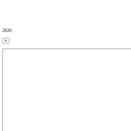
2026
×