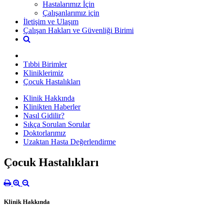
Hastalarımız İçin
Çalışanlarımız için
İletişim ve Ulaşım
Çalışan Hakları ve Güvenliği Birimi
Tıbbi Birimler
Kliniklerimiz
Çocuk Hastalıkları
Klinik Hakkında
Klinikten Haberler
Nasıl Gidilir?
Sıkça Sorulan Sorular
Doktorlarımız
Uzaktan Hasta Değerlendirme
Çocuk Hastalıkları
Klinik Hakkında