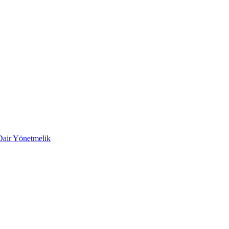
 Dair Yönetmelik