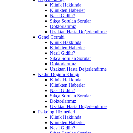
Klinik Hakkında
Klinikten Haberler
Nasıl Gidilir?
Sıkça Sorulan Sorular
Doktorlarımız
Uzaktan Hasta Değerlendirme
Genel Cerrahi
Klinik Hakkında
Klinikten Haberler
Nasıl Gidilir?
Sıkça Sorulan Sorular
Doktorlarımız
Uzaktan Hasta Değerlendirme
Kadın Doğum Kliniği
Klinik Hakkında
Klinikten Haberler
Nasıl Gidilir?
Sıkça Sorulan Sorular
Doktorlarımız
Uzaktan Hasta Değerlendirme
Psikolog Hizmetleri
Klinik Hakkında
Klinikten Haberler
Nasıl Gidilir?