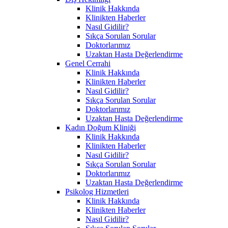
Klinik Hakkında
Klinikten Haberler
Nasıl Gidilir?
Sıkça Sorulan Sorular
Doktorlarımız
Uzaktan Hasta Değerlendirme
Genel Cerrahi
Klinik Hakkında
Klinikten Haberler
Nasıl Gidilir?
Sıkça Sorulan Sorular
Doktorlarımız
Uzaktan Hasta Değerlendirme
Kadın Doğum Kliniği
Klinik Hakkında
Klinikten Haberler
Nasıl Gidilir?
Sıkça Sorulan Sorular
Doktorlarımız
Uzaktan Hasta Değerlendirme
Psikolog Hizmetleri
Klinik Hakkında
Klinikten Haberler
Nasıl Gidilir?