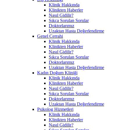
Klinik Hakkında
Klinikten Haberler
Nasıl Gidilir?
Sıkça Sorulan Sorular
Doktorlarımız
Uzaktan Hasta Değerlendirme
Genel Cerrahi
Klinik Hakkında
Klinikten Haberler
Nasıl Gidilir?
Sıkça Sorulan Sorular
Doktorlarımız
Uzaktan Hasta Değerlendirme
Kadın Doğum Kliniği
Klinik Hakkında
Klinikten Haberler
Nasıl Gidilir?
Sıkça Sorulan Sorular
Doktorlarımız
Uzaktan Hasta Değerlendirme
Psikolog Hizmetleri
Klinik Hakkında
Klinikten Haberler
Nasıl Gidilir?