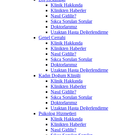
Klinik Hakkında
Klinikten Haberler
Nasıl Gidilir?
Sıkça Sorulan Sorular
Doktorlarımız
Uzaktan Hasta Değerlendirme
Genel Cerrahi
Klinik Hakkında
Klinikten Haberler
Nasıl Gidilir?
Sıkça Sorulan Sorular
Doktorlarımız
Uzaktan Hasta Değerlendirme
Kadın Doğum Kliniği
Klinik Hakkında
Klinikten Haberler
Nasıl Gidilir?
Sıkça Sorulan Sorular
Doktorlarımız
Uzaktan Hasta Değerlendirme
Psikolog Hizmetleri
Klinik Hakkında
Klinikten Haberler
Nasıl Gidilir?