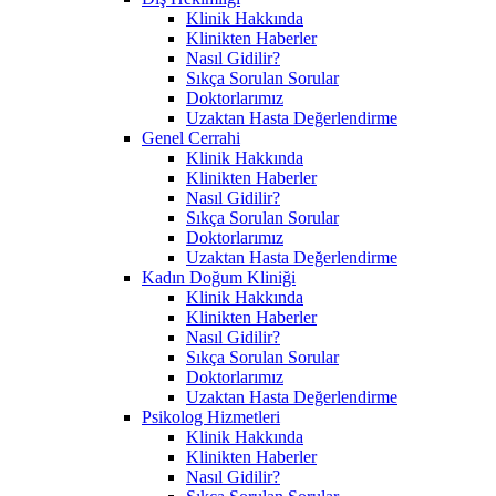
Klinik Hakkında
Klinikten Haberler
Nasıl Gidilir?
Sıkça Sorulan Sorular
Doktorlarımız
Uzaktan Hasta Değerlendirme
Genel Cerrahi
Klinik Hakkında
Klinikten Haberler
Nasıl Gidilir?
Sıkça Sorulan Sorular
Doktorlarımız
Uzaktan Hasta Değerlendirme
Kadın Doğum Kliniği
Klinik Hakkında
Klinikten Haberler
Nasıl Gidilir?
Sıkça Sorulan Sorular
Doktorlarımız
Uzaktan Hasta Değerlendirme
Psikolog Hizmetleri
Klinik Hakkında
Klinikten Haberler
Nasıl Gidilir?